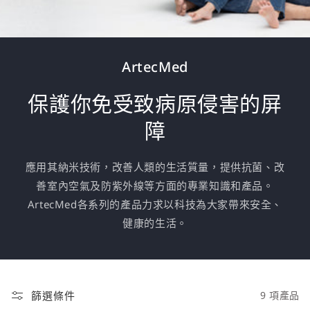
ArtecMed
保護你免受致病原侵害的屏
障
應用其納米技術，改善人類的生活質量，提供抗菌、改
善室內空氣及防紫外線等方面的專業知識和產品。
ArtecMed各系列的產品力求以科技為大家帶來安全、
健康的生活。
篩選條件
9 項產品